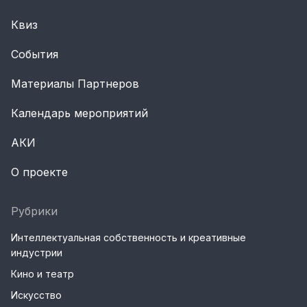
Квиз
События
Материалы Партнеров
Календарь мероприятий
АКИ
О проекте
Рубрики
Интеллектуальная собственность и креативные
индустрии
Кино и театр
Искусство