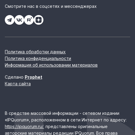
Смотрите нас в соцсетях и мессенджерах
Политика обработки данных
Политика конфиденциальности
Информация об использовании материалов
Сделано
Prophet
Карта сайта
В средстве массовой информации - сетевом издании
«IPQuorum», расположенном в сети Интернет по адресу:
https://ipquorum.ru/
, представлены оригинальные
авторские материалы редакции IPQuorum. Все права