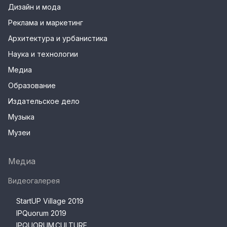
Дизайн и мода
Реклама и маркетинг
Архитектура и урбанистика
Наука и технологии
Медиа
Образование
Издательское дело
Музыка
Музеи
Медиа
Видеогалерея
StartUP Village 2019
IPQuorum 2019
IPQUORUM.CULTURE