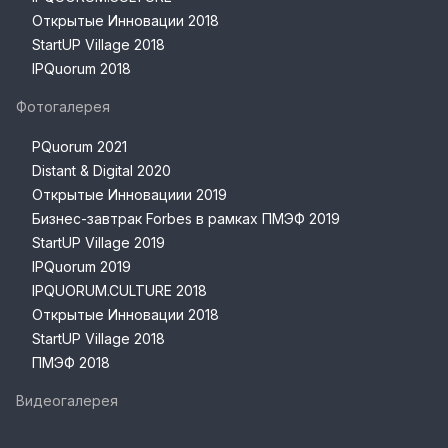
Открытые Инновации 2018
StartUP Village 2018
IPQuorum 2018
Фотогалерея
PQuorum 2021
Distant & Digital 2020
Открытые Инновациии 2019
Бизнес-завтрак Forbes в рамках ПМЭФ 2019
StartUP Village 2019
IPQuorum 2019
IPQUORUM.CULTURE 2018
Открытые Инновации 2018
StartUP Village 2018
ПМЭФ 2018
Видеогалерея