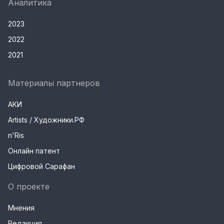
Аналитика
2023
2022
2021
Материалы партнеров
АКИ
Artists / Художники.РФ
n'Ris
Онлайн патент
Цифровой Сарафан
О проекте
Мнения
Редакция