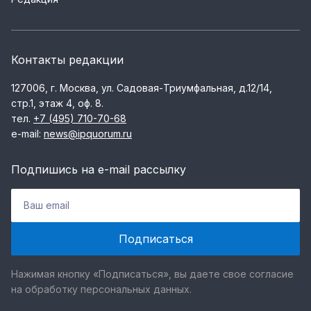
Контакты редакции
127006, г. Москва, ул. Садовая-Триумфальная, д.12/14,
стр.1, этаж 4, оф. 8.
тел.
+7 (495) 710-70-68
e-mail:
news@ipquorum.ru
Подпишись на e-mail рассылку
Нажимая кнопку «Подписаться», вы даете свое согласие
на обработку персональных данных.