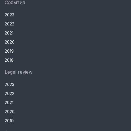
События
2023
2022
2021
2020
2019
2018
Legal review
2023
2022
2021
2020
2019