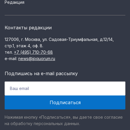
Редакция
Контакты редакции
127006, г. Москва, ул. Садовая-Триумфальная, д.12/14,
стр.1, этаж 4, оф. 8.
тел.
+7 (495) 710-70-68
e-mail:
news@ipquorum.ru
Подпишись на e-mail рассылку
Нажимая кнопку «Подписаться», вы даете свое согласие
на обработку персональных данных.