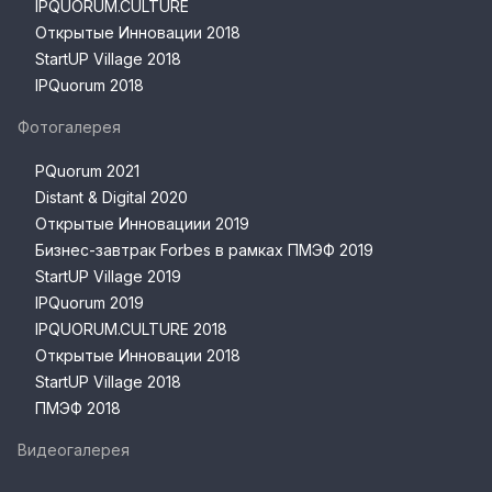
IPQUORUM.CULTURE
Открытые Инновации 2018
StartUP Village 2018
IPQuorum 2018
Фотогалерея
PQuorum 2021
Distant & Digital 2020
Открытые Инновациии 2019
Бизнес-завтрак Forbes в рамках ПМЭФ 2019
StartUP Village 2019
IPQuorum 2019
IPQUORUM.CULTURE 2018
Открытые Инновации 2018
StartUP Village 2018
ПМЭФ 2018
Видеогалерея