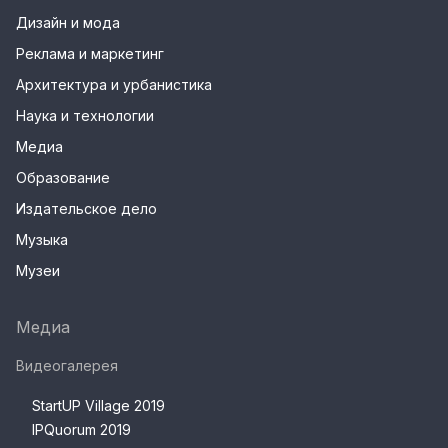
Дизайн и мода
Реклама и маркетинг
Архитектура и урбанистика
Наука и технологии
Медиа
Образование
Издательское дело
Музыка
Музеи
Медиа
Видеогалерея
StartUP Village 2019
IPQuorum 2019