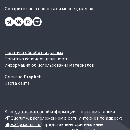
Смотрите нас в соцсетях и мессенджерах
Политика обработки данных
Политика конфиденциальности
Информация об использовании материалов
Сделано
Prophet
Карта сайта
В средстве массовой информации - сетевом издании
«IPQuorum», расположенном в сети Интернет по адресу:
https://ipquorum.ru/
, представлены оригинальные