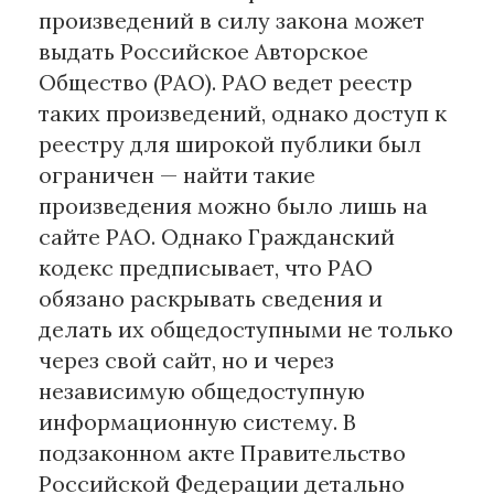
произведений в силу закона может
выдать Российское Авторское
Общество (РАО). РАО ведет реестр
таких произведений, однако доступ к
реестру для широкой публики был
ограничен — найти такие
произведения можно было лишь на
сайте РАО. Однако Гражданский
кодекс предписывает, что РАО
обязано раскрывать сведения и
делать их общедоступными не только
через свой сайт, но и через
независимую общедоступную
информационную систему. В
подзаконном акте Правительство
Российской Федерации детально