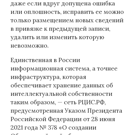
даже если вдруг допущена ошибка
или оплошность, исправить ее можно
только размещением новых сведений
в привязке к предыдущей записи,
удалить или изменить которую
невозможно.
Единственная в России
информационная система, а точнее
инфраструктура, которая
обеспечивает хранение данных об
интеллектуальной собственности
таким образом, — сеть РЦИС.РФ,
предусмотренная Указом Президента
Российской Федерации от 28 июня
2021 года № 378 «О создании