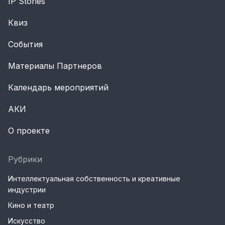
IP Stories
Квиз
События
Материалы Партнеров
Календарь мероприятий
АКИ
О проекте
Рубрики
Интеллектуальная собственность и креативные
индустрии
Кино и театр
Искусство