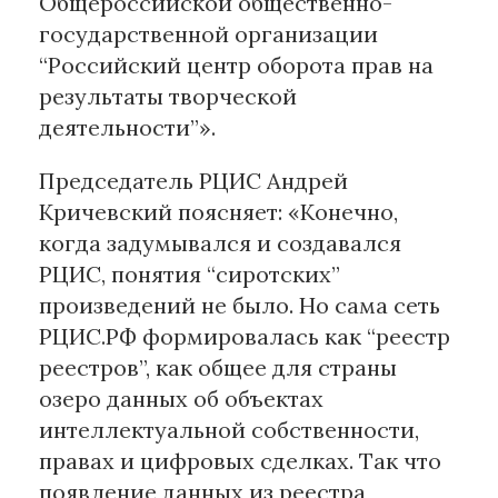
Общероссийской общественно-
государственной организации
“Российский центр оборота прав на
результаты творческой
деятельности”».
Председатель РЦИС Андрей
Кричевский поясняет: «Конечно,
когда задумывался и создавался
РЦИС, понятия “сиротских”
произведений не было. Но сама сеть
РЦИС.РФ формировалась как “реестр
реестров”, как общее для страны
озеро данных об объектах
интеллектуальной собственности,
правах и цифровых сделках. Так что
появление данных из реестра