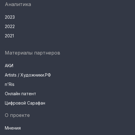
Аналитика
2023
2022
2021
Материалы партнеров
АКИ
Artists / Художники.РФ
n'Ris
Онлайн патент
Цифровой Сарафан
О проекте
Мнения