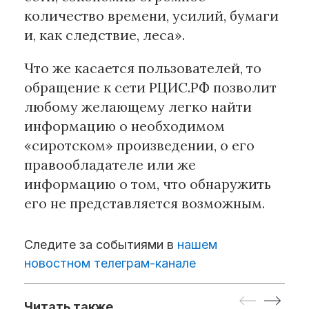
количество времени, усилий, бумаги
и, как следствие, леса».
Что же касается пользователей, то
обращение к сети РЦИС.РФ позволит
любому желающему легко найти
информацию о необходимом
«сиротском» произведении, о его
правообладателе или же
информацию о том, что обнаружить
его не представляется возможным.
Следите за событиями в
нашем
новостном телеграм-канале
Читать также