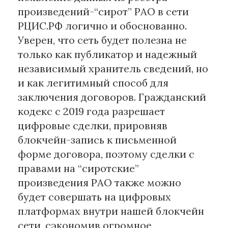
произведений-“сирот” РАО в сети
РЦИС.РФ логично и обоснованно.
Уверен, что сеть будет полезна не
только как публикатор и надежный
независимый хранитель сведений, но
и как легитимный способ для
заключения договоров. Гражданский
кодекс с 2019 года разрешает
цифровые сделки, прировняв
блокчейн-запись к письменной
форме договора, поэтому сделки с
правами на “сиротские”
произведения РАО также можно
будет совершать на цифровых
платформах внутри нашей блокчейн
сети, сэкономив огромное