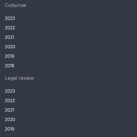
События
2023
2022
2021
2020
2019
2018
Legal review
2023
2022
2021
2020
2019