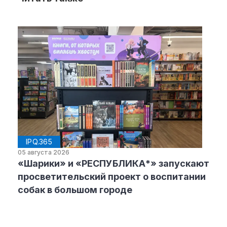
IPQ.365
05 августа 2026
«Шарики» и «РЕСПУБЛИКА*» запускают
просветительский проект о воспитании
собак в большом городе