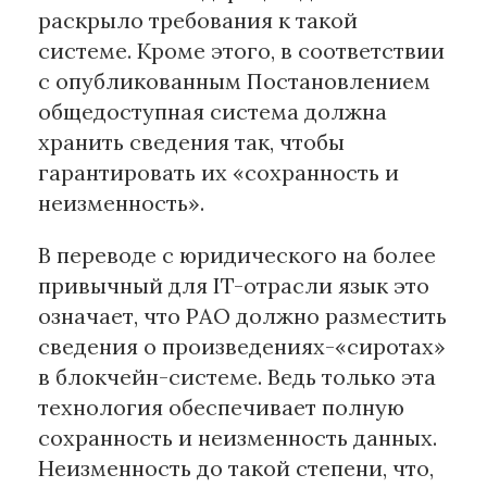
раскрыло требования к такой
системе. Кроме этого, в соответствии
с опубликованным Постановлением
общедоступная система должна
хранить сведения так, чтобы
гарантировать их «сохранность и
неизменность».
В переводе с юридического на более
привычный для IT-отрасли язык это
означает, что РАО должно разместить
сведения о произведениях-«сиротах»
в блокчейн-системе. Ведь только эта
технология обеспечивает полную
сохранность и неизменность данных.
Неизменность до такой степени, что,