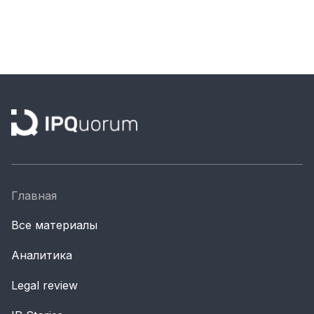
Главная
Все материалы
Аналитика
Legal review