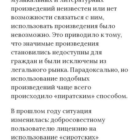
произведений неизвестен или нет
возможности связаться с ним,
использовать произведения было
невозможно. Это приводило к тому,
что значимые произведения
становились недоступны для
граждан и были исключены из
легального рынка. Парадоксально, но
использование подобных
произведений чаще всего
происходило «пиратским» способом.
В прошлом году ситуация
изменилась: добросовестному
пользователю лицензию на
использование «сиротских»