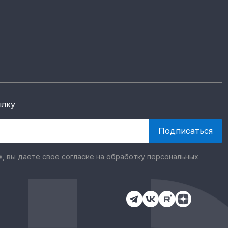
ылку
, вы даете свое согласие на обработку персональных