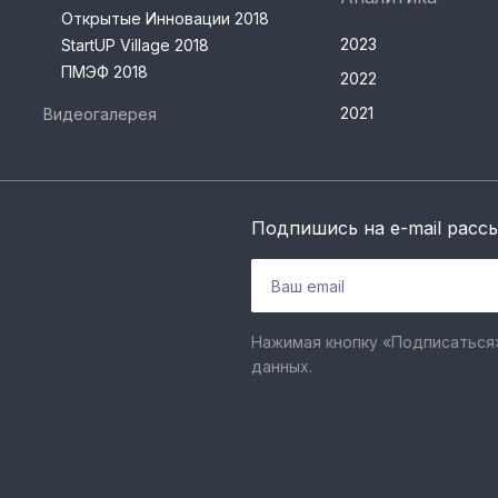
Открытые Инновации 2018
2023
StartUP Village 2018
ПМЭФ 2018
2022
2021
Видеогалерея
Подпишись на e-mail расс
Нажимая кнопку «Подписаться»
данных.