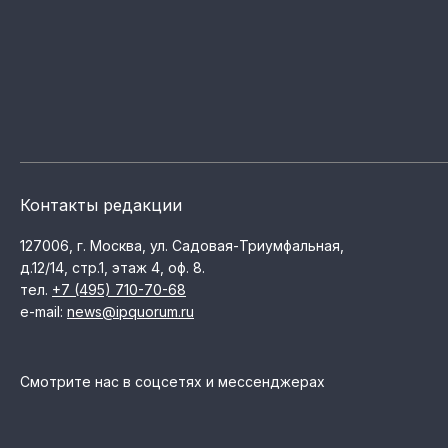
Контакты редакции
127006, г. Москва, ул. Садовая-Триумфальная,
д.12/14, стр.1, этаж 4, оф. 8.
тел.
+7 (495) 710-70-68
e-mail:
news@ipquorum.ru
Смотрите нас в соцсетях и мессенджерах